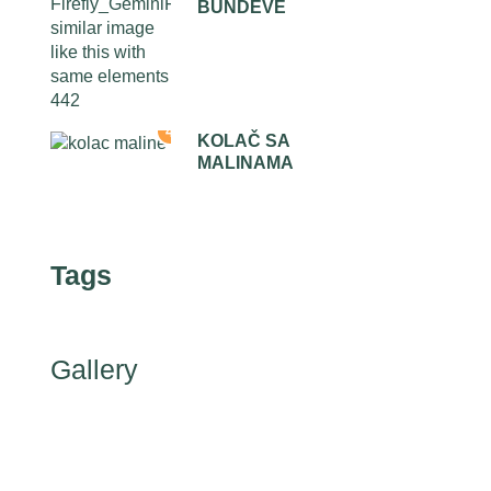
BUNDEVE
4
KOLAČ SA
MALINAMA
Tags
Gallery