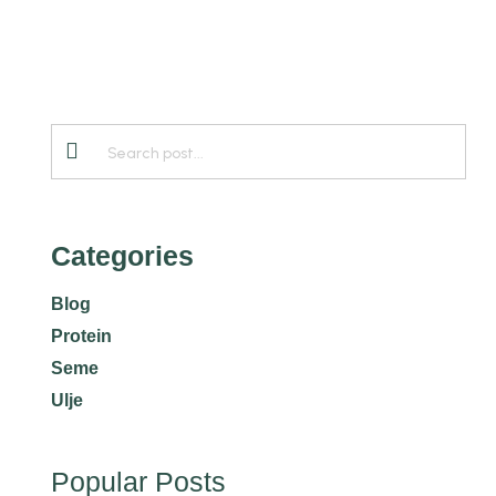
Categories
Blog
Protein
Seme
Ulje
Popular Posts