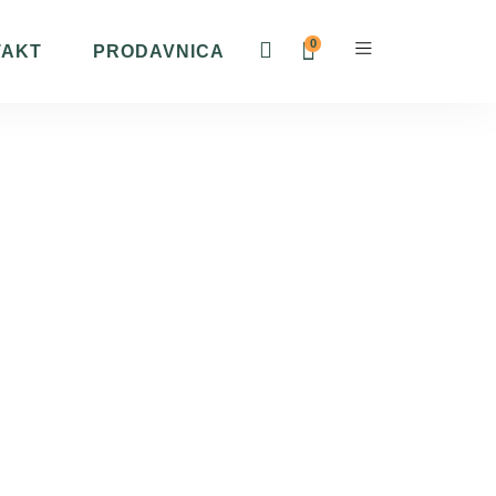
0
TAKT
PRODAVNICA