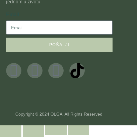
jednom u životu.
Email
POŠALJI
Copyright © 2024 OLGA. All Rights Reserved